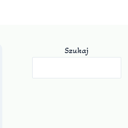
Szukaj